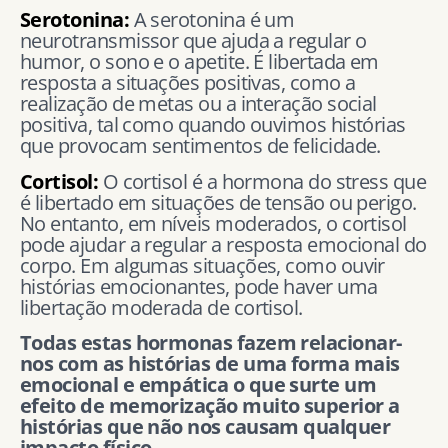
Serotonina:
A serotonina é um
neurotransmissor que ajuda a regular o
humor, o sono e o apetite. É libertada em
resposta a situações positivas, como a
realização de metas ou a interação social
positiva, tal como quando ouvimos histórias
que provocam sentimentos de felicidade.
Cortisol:
O cortisol é a hormona do stress que
é libertado em situações de tensão ou perigo.
No entanto, em níveis moderados, o cortisol
pode ajudar a regular a resposta emocional do
corpo. Em algumas situações, como ouvir
histórias emocionantes, pode haver uma
libertação moderada de cortisol.
Todas estas hormonas fazem relacionar-
nos com as histórias de uma forma mais
emocional e empática o que surte um
efeito de memorização muito superior a
histórias que não nos causam qualquer
impacto físico.