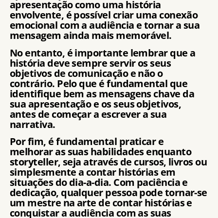
apresentação como uma história
envolvente, é possível criar uma conexão
emocional com a audiência e tornar a sua
mensagem ainda mais memorável.
No entanto, é importante lembrar que a
história deve sempre servir os seus
objetivos de comunicação e não o
contrário. Pelo que é fundamental que
identifique bem as mensagens chave da
sua apresentação e os seus objetivos,
antes de começar a escrever a sua
narrativa.
Por fim, é fundamental praticar e
melhorar as suas habilidades enquanto
storyteller, seja através de cursos, livros ou
simplesmente a contar histórias em
situações do dia-a-dia. Com paciência e
dedicação, qualquer pessoa pode tornar-se
um mestre na arte de contar histórias e
conquistar a audiência com as suas