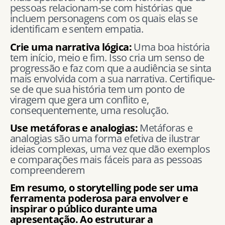
pessoas relacionam-se com histórias que
incluem personagens com os quais elas se
identificam e sentem empatia.
Crie uma narrativa lógica:
Uma boa história
tem início, meio e fim. Isso cria um senso de
progressão e faz com que a audiência se sinta
mais envolvida com a sua narrativa. Certifique-
se de que sua história tem um ponto de
viragem que gera um conflito e,
consequentemente, uma resolução.
Use metáforas e analogias:
Metáforas e
analogias são uma forma efetiva de ilustrar
ideias complexas, uma vez que dão exemplos
e comparações mais fáceis para as pessoas
compreenderem
Em resumo, o storytelling pode ser uma
ferramenta poderosa para envolver e
inspirar o público durante uma
apresentação. Ao estruturar a