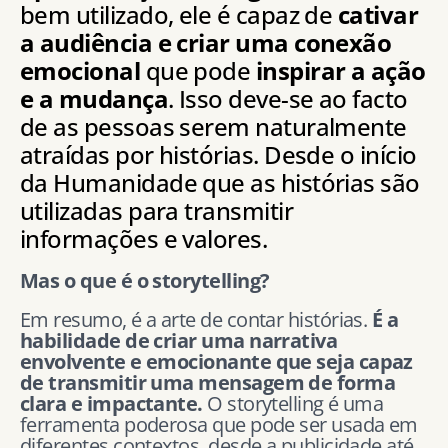
bem utilizado, ele é capaz de
cativar
a audiência e criar uma conexão
emocional
que pode
inspirar a ação
e a mudança
. Isso deve-se ao facto
de as pessoas serem naturalmente
atraídas por histórias. Desde o início
da Humanidade que as histórias são
utilizadas para transmitir
informações e valores.
Mas o que é o storytelling?
Em resumo, é a arte de contar histórias.
É a
habilidade de criar uma narrativa
envolvente e emocionante que seja capaz
de transmitir uma mensagem de forma
clara e impactante.
O storytelling é uma
ferramenta poderosa que pode ser usada em
diferentes contextos, desde a publicidade até