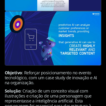
Objetivo
: Reforçar posicionamento no evento
tecnológico, com um case study de inovação e AI
na organização.
Solução
: Criação de um conceito visual com
ilustrações e criação de uma personagem que
representasse a inteligência artificial. Esta
personagem foi essencial para dar estrutura à