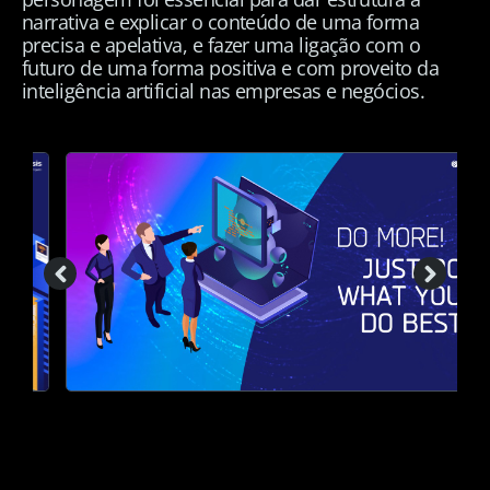
narrativa e explicar o conteúdo de uma forma
precisa e apelativa, e fazer uma ligação com o
futuro de uma forma positiva e com proveito da
inteligência artificial nas empresas e negócios.