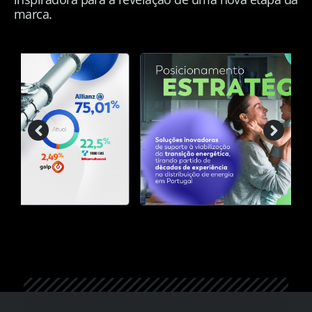
marca.