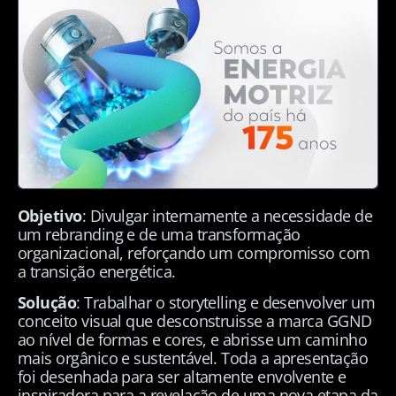
Objetivo
: Divulgar internamente a necessidade de
um rebranding e de uma transformação
organizacional, reforçando um compromisso com
a transição energética.
Solução
: Trabalhar o storytelling e desenvolver um
conceito visual que desconstruisse a marca GGND
ao nível de formas e cores, e abrisse um caminho
mais orgânico e sustentável. Toda a apresentação
foi desenhada para ser altamente envolvente e
inspiradora para a revelação de uma nova etapa da